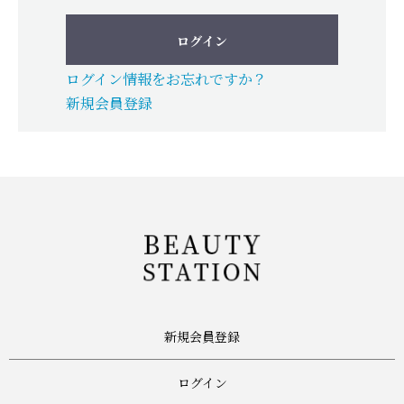
ログイン
ログイン情報をお忘れですか？
新規会員登録
新規会員登録
ログイン